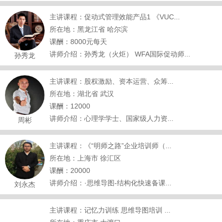
主讲课程：促动式管理效能产品1 《VUC...
所在地：黑龙江省 哈尔滨
课酬：8000元每天
讲师介绍：孙秀龙（火炬） WFA国际促动师...
孙秀龙
主讲课程：股权激励、资本运营、众筹...
所在地：湖北省 武汉
课酬：12000
讲师介绍：心理学学士、国家级人力资...
周彬
主讲课程：《“明师之路”企业培训师（...
所在地：上海市 徐汇区
课酬：20000
讲师介绍：·思维导图-结构化快速备课...
刘永杰
主讲课程：记忆力训练 思维导图培训 ...