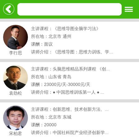
主讲课程：《思维导图全脑学习法》
所在地：北京市 通州
课酬：面议
讲师介绍：《思维导图：思维力训练、学...
李行思
主讲课程：头脑思维精品系列课程 《创...
所在地：山东省 青岛
课酬：23000元/天-30000元/天
讲师介绍：● 中国思维训练第一人 ● ...
袁劲松
主讲课程：创新思维、技术创新方法、...
所在地：北京市 东城
课酬：20000
讲师介绍：中国社科院产业经济创新学...
宋柏君