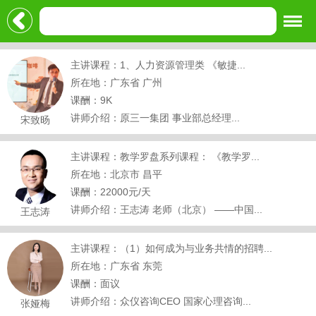
主讲课程：1、人力资源管理类 《敏捷...
所在地：广东省 广州
课酬：9K
讲师介绍：原三一集团 事业部总经理...
宋致旸
主讲课程：教学罗盘系列课程： 《教学罗...
所在地：北京市 昌平
课酬：22000元/天
讲师介绍：王志涛 老师（北京） ——中国...
王志涛
主讲课程：（1）如何成为与业务共情的招聘...
所在地：广东省 东莞
课酬：面议
讲师介绍：众仪咨询CEO 国家心理咨询...
张娅梅