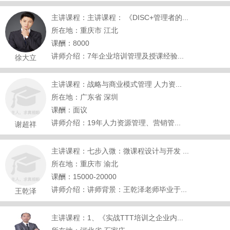
主讲课程：主讲课程： 《DISC+管理者的...
所在地：重庆市 江北
课酬：8000
讲师介绍：7年企业培训管理及授课经验...
徐大立
主讲课程：战略与商业模式管理 人力资...
所在地：广东省 深圳
课酬：面议
讲师介绍：19年人力资源管理、营销管...
谢超祥
主讲课程：七步入微：微课程设计与开发 ...
所在地：重庆市 渝北
课酬：15000-20000
讲师介绍：讲师背景：王乾泽老师毕业于...
王乾泽
主讲课程：1、《实战TTT培训之企业内...