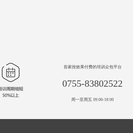
首家按效果付费的培训众包平台
0755-83802522
周一至周五 09:00-18:00