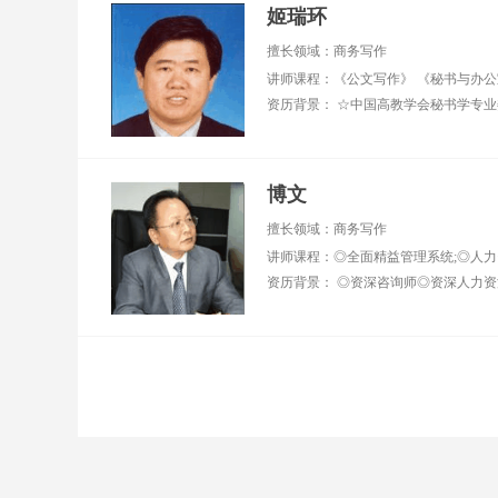
姬瑞环
擅长领域：商务写作
博文
擅长领域：商务写作