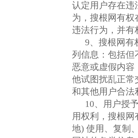
认定用户存在违
为，搜根网有权
违法行为，并有
9、搜根网有权
列信息：包括但
恶意或虚假内容
他试图扰乱正常
和其他用户合法
10、用户授予
用权利，搜根网
地) 使用、复