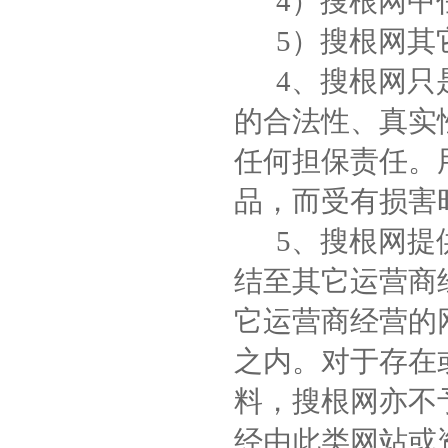
4）搜根网中任
5）搜根网其
4、搜根网只是
的合法性、真实
任何担保责任。
品，而受有损害
5、搜根网提供
结至其它运营商
它运营商经营的
之内。对于存在
料，搜根网亦不
经由此类网站或