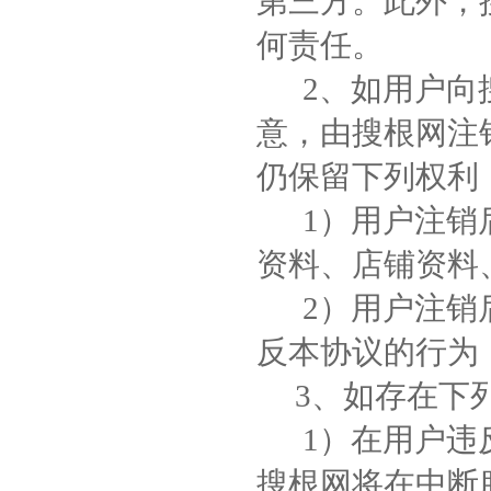
第三方。此外，
何责任。
2、如用户向搜
意，由搜根网注
仍保留下列权利
1）用户注销后
资料、店铺资料
2）用户注销后
反本协议的行为
3、如存在下列
1）在用户违反
搜根网将在中断