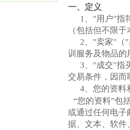
一、定义
1、"用户"指
（包括但不限于
2、"卖家"（
训服务及物品的
3、"成交"指
交易条件，因而
4、
您的资料
“您的资料”
或通过任何电子
据、文本、软件