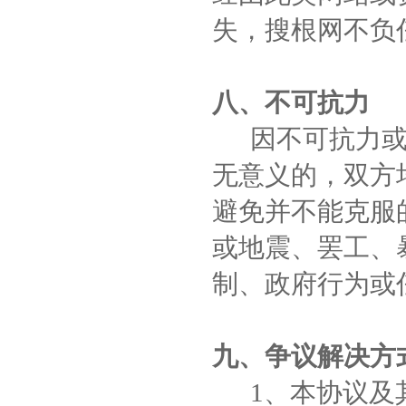
失，搜根网不负
八、不可抗力
因不可抗力或者
无意义的，双方
避免并不能克服
或地震、罢工、
制、政府行为或
九、争议解决方
1、本协议及其