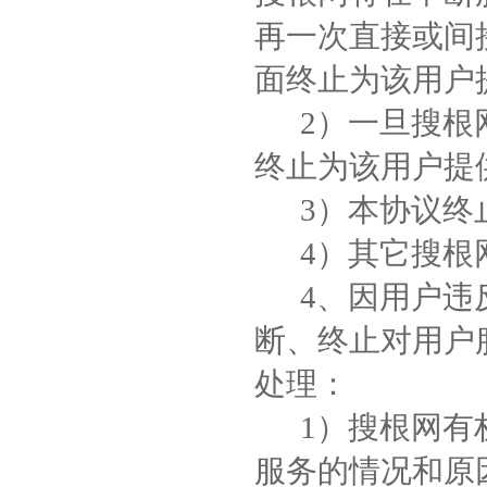
再一次直接或间
面终止为该用户
2）一旦搜根网
终止为该用户提
3）本协议终止
4）其它搜根网
4、因用户违反
断、终止对用户
处理：
1）搜根网有权
服务的情况和原