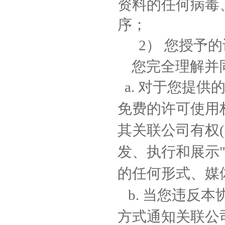
资料的任何病毒
序；
2
） 您授予
您完全理解并
a.
对于您提供
免费的许可使用
其关联公司有权
发、执行和展示
的任何形式、媒
b.
当您违反本
方式通知关联公