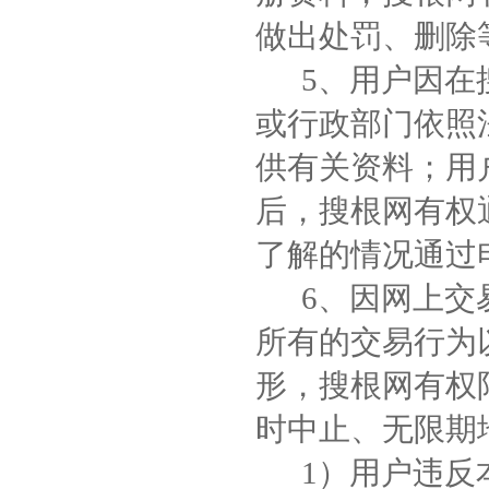
做出处罚、删除
5、用户因在搜
或行政部门依照
供有关资料；用
后，搜根网有权
了解的情况通过
6、因网上交易
所有的交易行为
形，搜根网有权
时中止、无限期
1）用户违反本