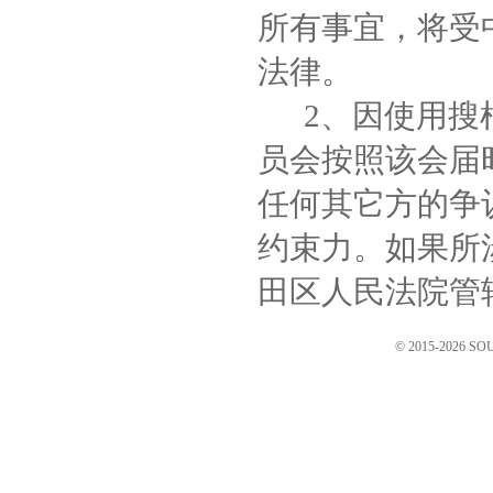
所有事宜，将受
法律。
2、因使用搜根
员会按照该会届
任何其它方的争
约束力。如果所
田区人民法院管
© 2015-2026