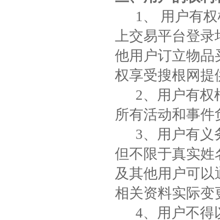
1、 用户有权
上交易平台登录
他用户订立物品
权享受搜根网提
2、用户有权根
所有活动和事件
3、用户有义务
但不限于真实姓
及其他用户可以
相关资料实际变
4、用户不得以