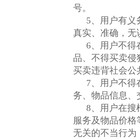
号。
5、用户有义务
真实、准确，无
6、用户不得在
品、不得买卖侵
买卖违背社会公
7、用户不得在
务、物品信息、
8、用户在搜根
服务及物品价格
无关的不当行为