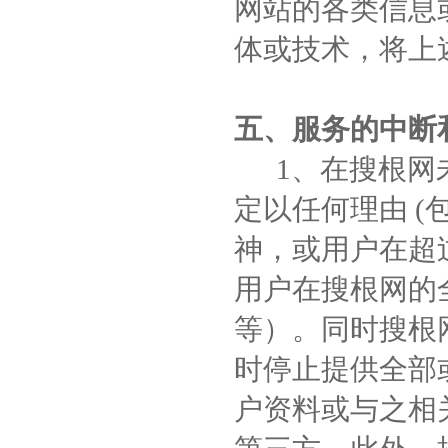
网站的各类信息
体或技术，将上
五、服务的中断
1、在搜根网未
定以任何理由 
神，或用户在超
用户在搜根网的
等）。同时搜根
时停止提供全部
户资料或与之相