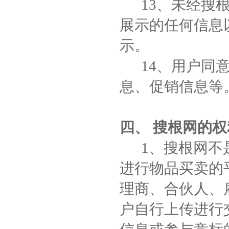
13、未经搜根
展示的任何信息
示。
14、用户同意
息、促销信息等
四、 搜根网的
1、搜根网不是
进行物品买卖的
理商、合伙人、
户自行上传进行