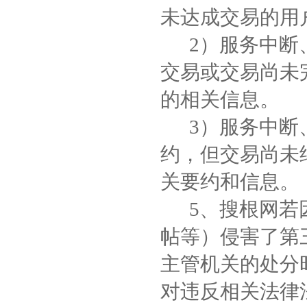
未达成交易的用
2）服务中断、
交易或交易尚未
的相关信息。
3）服务中断、
约，但交易尚未
关要约和信息。
5、搜根网若因
帖等）侵害了第
主管机关的处分
对违反相关法律