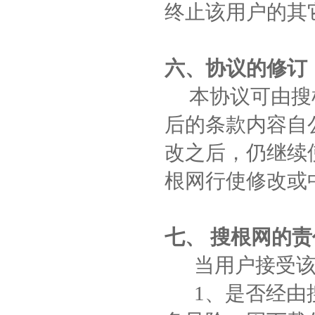
终止该用户的其
六、协议的修订
本协议可由搜根
后的条款内容自
改之后，仍继续
根网行使修改或
七、 搜根网的
当用户接受该协
1、是否经由搜