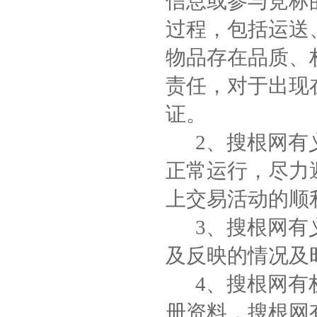
信息或参与竞标
过程，包括运送
物品存在品质、
责任，对于出现
证。
2、搜根网有义
正常运行，尽力
上交易活动的顺
3、搜根网有义
及反映的情况及
4、搜根网有权
册资料，搜根网