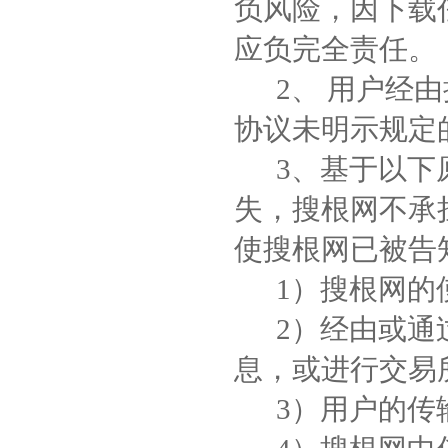
负风险，因下载
应负完全责任。
2、 用户经由
协议未明示规定
3、基于以下原
失，搜根网不承
使搜根网已被告
1）搜根网的
2）经由或通过
息，或进行交易
3）用户的传输